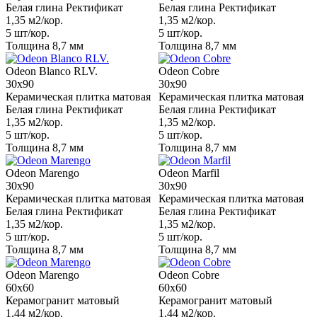
Белая глина Ректификат
Белая глина Ректификат
1,35 м2/кор.
1,35 м2/кор.
5 шт/кор.
5 шт/кор.
Толщина 8,7 мм
Толщина 8,7 мм
Odeon Blanco RLV.
Odeon Cobre
30x90
30x90
Керамическая плитка матовая
Керамическая плитка матовая
Белая глина Ректификат
Белая глина Ректификат
1,35 м2/кор.
1,35 м2/кор.
5 шт/кор.
5 шт/кор.
Толщина 8,7 мм
Толщина 8,7 мм
Odeon Marengo
Odeon Marfil
30x90
30x90
Керамическая плитка матовая
Керамическая плитка матовая
Белая глина Ректификат
Белая глина Ректификат
1,35 м2/кор.
1,35 м2/кор.
5 шт/кор.
5 шт/кор.
Толщина 8,7 мм
Толщина 8,7 мм
Odeon Marengo
Odeon Cobre
60x60
60x60
Керамогранит матовый
Керамогранит матовый
1,44 м2/кор.
1,44 м2/кор.