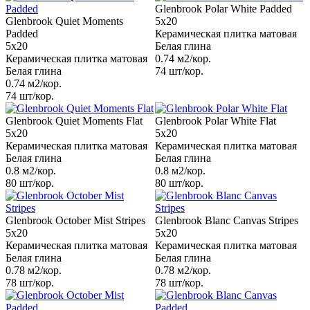
Glenbrook Polar White Padded
Glenbrook Quiet Moments
5x20
Padded
Керамическая плитка матовая
5x20
Белая глина
Керамическая плитка матовая
0.74 м2/кор.
Белая глина
74 шт/кор.
0.74 м2/кор.
74 шт/кор.
Glenbrook Quiet Moments Flat
Glenbrook Polar White Flat
5x20
5x20
Керамическая плитка матовая
Керамическая плитка матовая
Белая глина
Белая глина
0.8 м2/кор.
0.8 м2/кор.
80 шт/кор.
80 шт/кор.
Glenbrook October Mist Stripes
Glenbrook Blanc Canvas Stripes
5x20
5x20
Керамическая плитка матовая
Керамическая плитка матовая
Белая глина
Белая глина
0.78 м2/кор.
0.78 м2/кор.
78 шт/кор.
78 шт/кор.