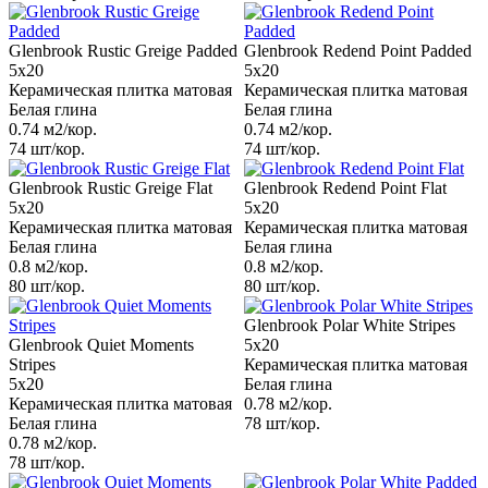
Glenbrook Rustic Greige Padded
Glenbrook Redend Point Padded
5x20
5x20
Керамическая плитка матовая
Керамическая плитка матовая
Белая глина
Белая глина
0.74 м2/кор.
0.74 м2/кор.
74 шт/кор.
74 шт/кор.
Glenbrook Rustic Greige Flat
Glenbrook Redend Point Flat
5x20
5x20
Керамическая плитка матовая
Керамическая плитка матовая
Белая глина
Белая глина
0.8 м2/кор.
0.8 м2/кор.
80 шт/кор.
80 шт/кор.
Glenbrook Polar White Stripes
Glenbrook Quiet Moments
5x20
Stripes
Керамическая плитка матовая
5x20
Белая глина
Керамическая плитка матовая
0.78 м2/кор.
Белая глина
78 шт/кор.
0.78 м2/кор.
78 шт/кор.