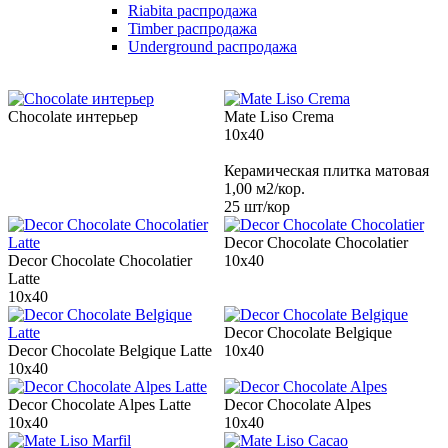
Riabita распродажа
Timber распродажа
Underground распродажа
Chocolate интерьер
Mate Liso Сrema
10x40
Керамическая плитка матовая
1,00 м2/кор.
25 шт/кор
Decor Chocolate Chocolatier
Decor Chocolate Chocolatier
10x40
Latte
10x40
Decor Chocolate Belgique
Decor Chocolate Belgique Latte
10x40
10x40
Decor Chocolate Alpes Latte
Decor Chocolate Alpes
10x40
10x40