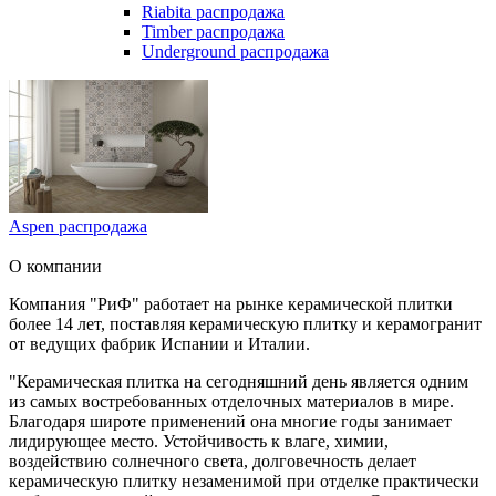
Riabita распродажа
Timber распродажа
Underground распродажа
Aspen распродажа
О компании
Компания "РиФ" работает на рынке керамической плитки
более 14 лет, поставляя керамическую плитку и керамогранит
от ведущих фабрик Испании и Италии.
"Керамическая плитка на сегодняшний день является одним
из самых востребованных отделочных материалов в мире.
Благодаря широте применений она многие годы занимает
лидирующее место. Устойчивость к влаге, химии,
воздействию солнечного света, долговечность делает
керамическую плитку незаменимой при отделке практически