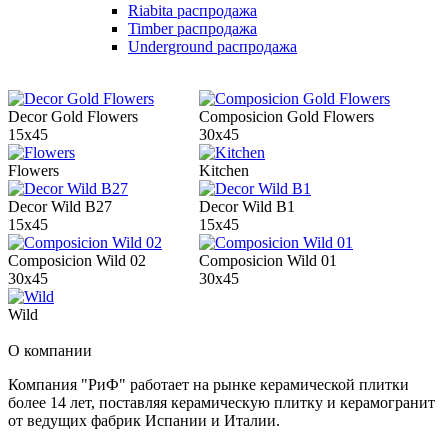
Riabita распродажа
Timber распродажа
Underground распродажа
Decor Gold Flowers
Composicion Gold Flowers
15x45
30x45
Flowers
Kitchen
Decor Wild B27
Decor Wild B1
15x45
15x45
Composicion Wild 02
Composicion Wild 01
30x45
30x45
Wild
О компании
Компания "РиФ" работает на рынке керамической плитки
более 14 лет, поставляя керамическую плитку и керамогранит
от ведущих фабрик Испании и Италии.